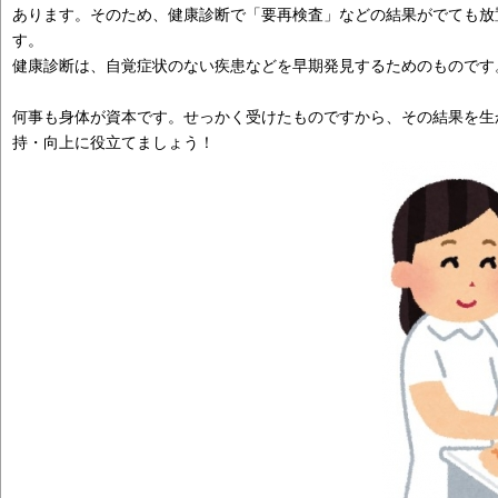
あります。そのため、健康診断で「要再検査」などの結果がでても放
す。
健康診断は、自覚症状のない疾患などを早期発見するためのものです
何事も身体が資本です。せっかく受けたものですから、その結果を生
持・向上に役立てましょう！