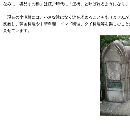
なみに「姿見ずの橋」は江戸時代に「淀橋」と呼ばれるようになりま
現在の小滝橋には、小さな滝はなく涼を求めることもありませんが
変貌し、韓国料理や中華料理、インド料理、タイ料理等を楽しむこと
見せています。